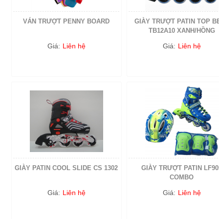
VÁN TRƯỢT PENNY BOARD
GIÀY TRƯỢT PATIN TOP B
TB12A10 XANH/HỒNG
Giá:
Liên hệ
Giá:
Liên hệ
GIÀY PATIN COOL SLIDE CS 1302
GIÀY TRƯỢT PATIN LF90
COMBO
Giá:
Liên hệ
Giá:
Liên hệ