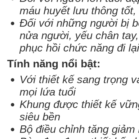
máu huyết lưu thông tốt,
Đối với những người bị bệ
nửa người, yếu chân tay,
phục hồi chức năng đi lạ
Tính năng nổi bật:
Với thiết kế sang trọng v
mọi lứa tuổi
Khung được thiết kế vững
siêu bền
Bộ điều chỉnh tăng giảm